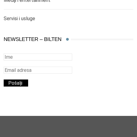
Mediji i entertainment
Servisi i usluge
NEWSLETTER – BILTEN