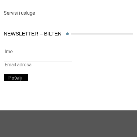
Servisi i usluge
NEWSLETTER – BILTEN