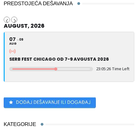
PREDSTOJEĆA DEŠAVANJA
AUGUST, 2026
07
09
AUG
SERB FEST CHICAGO OD 7-9 AVGUSTA 2026
23:05:25 Time Left
KATEGORIJE