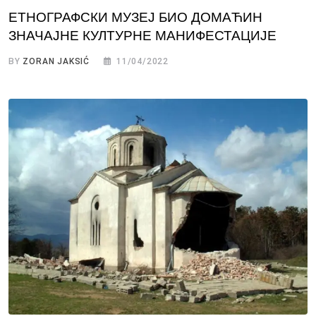
ЕТНОГРАФСКИ МУЗЕЈ БИО ДОМАЋИН
ЗНАЧАЈНЕ КУЛТУРНЕ МАНИФЕСТАЦИЈЕ
BY
ZORAN JAKSIĆ
11/04/2022