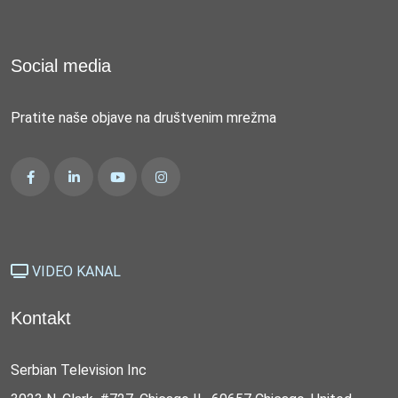
Social media
Pratite naše objave na društvenim mrežma
VIDEO KANAL
Kontakt
Serbian Television Inc