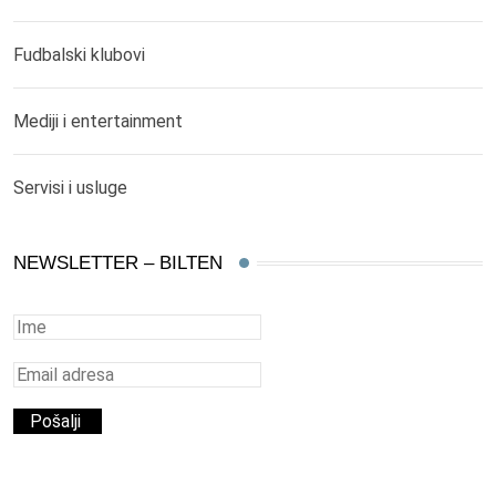
Fudbalski klubovi
Mediji i entertainment
Servisi i usluge
NEWSLETTER – BILTEN