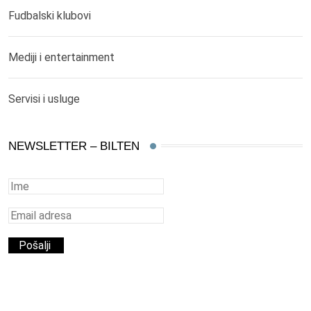
Fudbalski klubovi
Mediji i entertainment
Servisi i usluge
NEWSLETTER – BILTEN