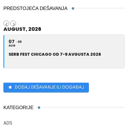
PREDSTOJEĆA DEŠAVANJA
AUGUST, 2026
07
09
AUG
SERB FEST CHICAGO OD 7-9 AVGUSTA 2026
KATEGORIJE
ADS