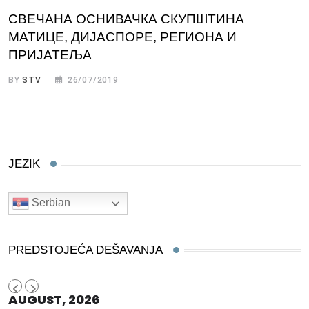
СВЕЧАНА ОСНИВАЧКА СКУПШТИНА
МАТИЦЕ, ДИЈАСПОРЕ, РЕГИОНА И
ПРИЈАТЕЉА
BY
STV
26/07/2019
JEZIK
Serbian
PREDSTOJEĆA DEŠAVANJA
AUGUST, 2026