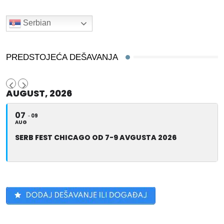
Serbian
PREDSTOJEĆA DEŠAVANJA
AUGUST, 2026
07
09
AUG
SERB FEST CHICAGO OD 7-9 AVGUSTA 2026