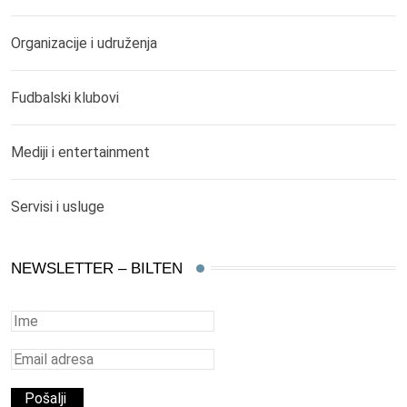
Organizacije i udruženja
Fudbalski klubovi
Mediji i entertainment
Servisi i usluge
NEWSLETTER – BILTEN