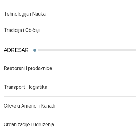
Tehnologija i Nauka
Tradicija i Običaji
ADRESAR
Restorani i prodavnice
Transport i logistika
Crkve u Americi i Kanadi
Organizacije i udruženja