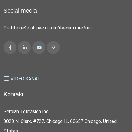
Social media
Pratite naše objave na društvenim mrežma
VIDEO KANAL
Kontakt
Serbian Television Inc
3023 N. Clark, #727, Chicago IL, 60657 Chicago, United
States