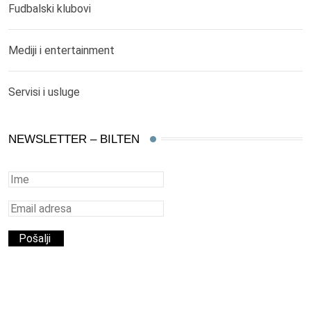
Fudbalski klubovi
Mediji i entertainment
Servisi i usluge
NEWSLETTER – BILTEN