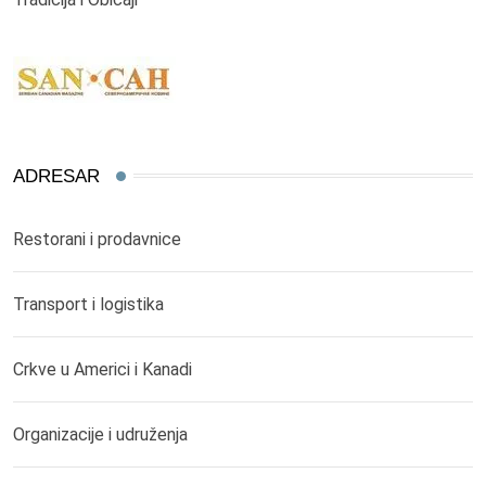
ADRESAR
Restorani i prodavnice
Transport i logistika
Crkve u Americi i Kanadi
Organizacije i udruženja