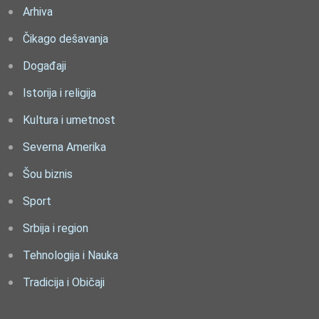
Arhiva
Čikago dešavanja
Događaji
Istorija i religija
Kultura i umetnost
Severna Amerika
Šou biznis
Sport
Srbija i region
Tehnologija i Nauka
Tradicija i Običaji