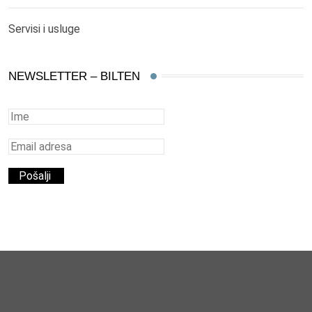
Servisi i usluge
NEWSLETTER – BILTEN