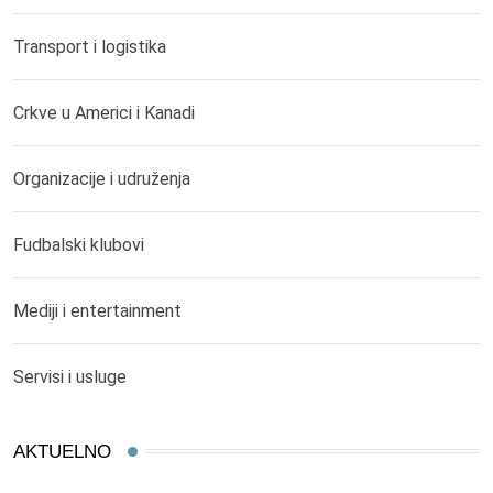
Transport i logistika
Crkve u Americi i Kanadi
Organizacije i udruženja
Fudbalski klubovi
Mediji i entertainment
Servisi i usluge
AKTUELNO