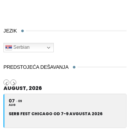
JEZIK
Serbian
PREDSTOJEĆA DEŠAVANJA
AUGUST, 2026
07
09
AUG
SERB FEST CHICAGO OD 7-9 AVGUSTA 2026