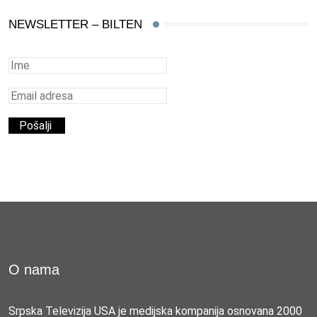
NEWSLETTER – BILTEN
O nama
Srpska Televizija USA je medijska kompanija osnovana 2000