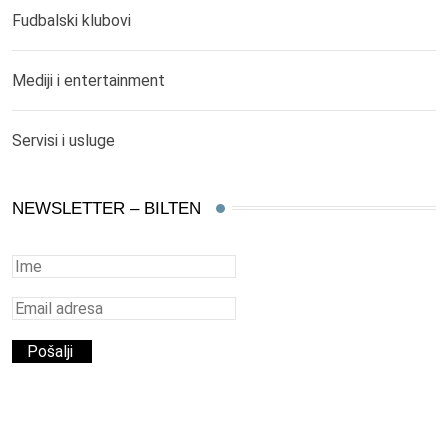
Fudbalski klubovi
Mediji i entertainment
Servisi i usluge
NEWSLETTER – BILTEN