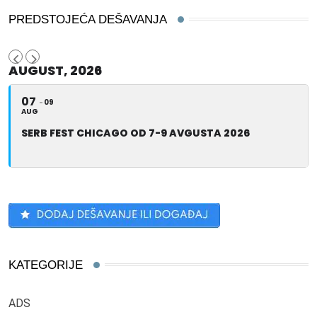
PREDSTOJEĆA DEŠAVANJA
AUGUST, 2026
07
09
AUG
SERB FEST CHICAGO OD 7-9 AVGUSTA 2026
KATEGORIJE
ADS