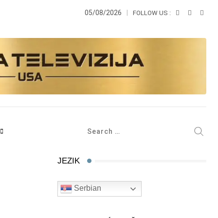
05/08/2026
FOLLOW US :
JEZIK
Serbian