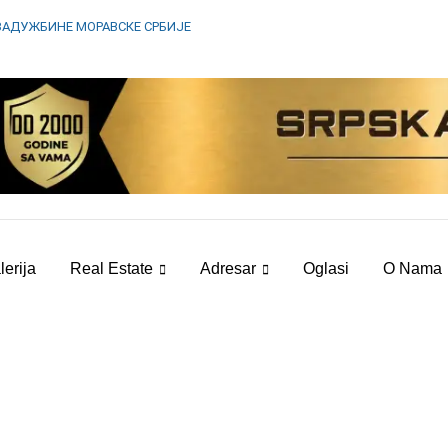
ЗАДУЖБИНЕ МОРАВСКЕ СРБИЈЕ
lerija
Real Estate
Adresar
Oglasi
O Nama