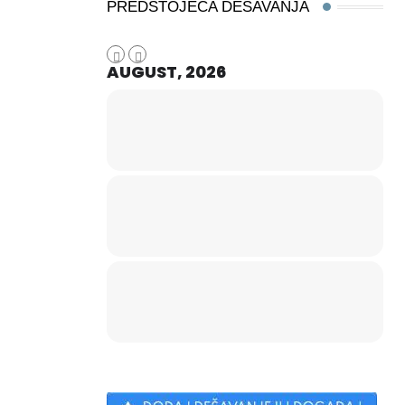
PREDSTOJEĆA DEŠAVANJA
AUGUST, 2026