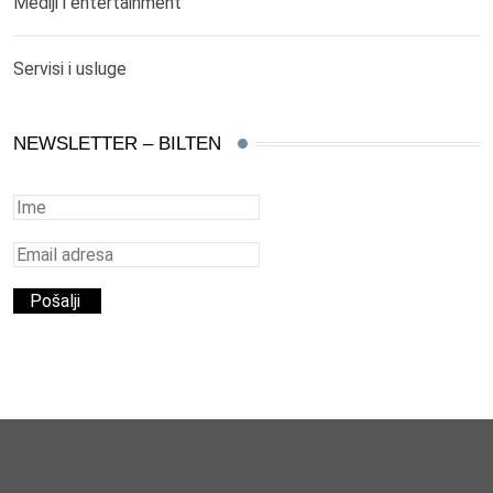
Mediji i entertainment
Servisi i usluge
NEWSLETTER – BILTEN