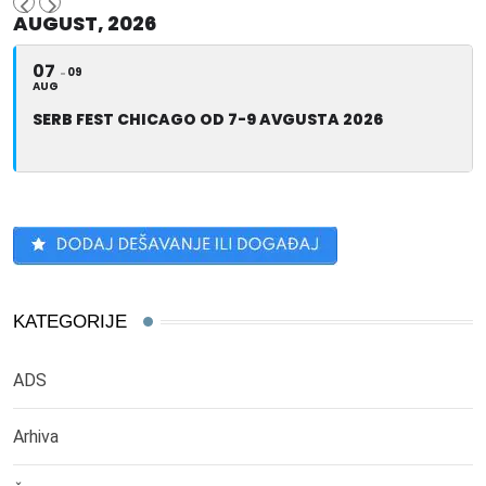
AUGUST, 2026
07
09
AUG
SERB FEST CHICAGO OD 7-9 AVGUSTA 2026
KATEGORIJE
ADS
Arhiva