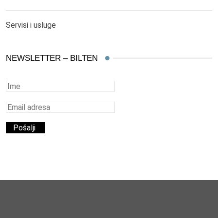
Servisi i usluge
NEWSLETTER – BILTEN