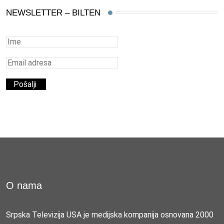
NEWSLETTER – BILTEN
O nama
Srpska Televizija USA je medijska kompanija osnovana 2000