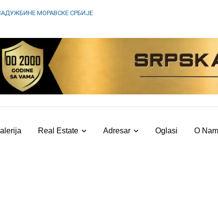
ЗАДУЖБИНЕ МОРАВСКЕ СРБИЈЕ
alerija
Real Estate
Adresar
Oglasi
O Na