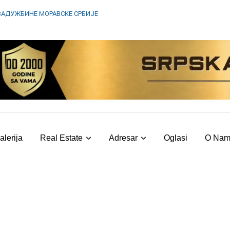
ЗАДУЖБИНЕ МОРАВСКЕ СРБИЈЕ
alerija
Real Estate
Adresar
Oglasi
O Na