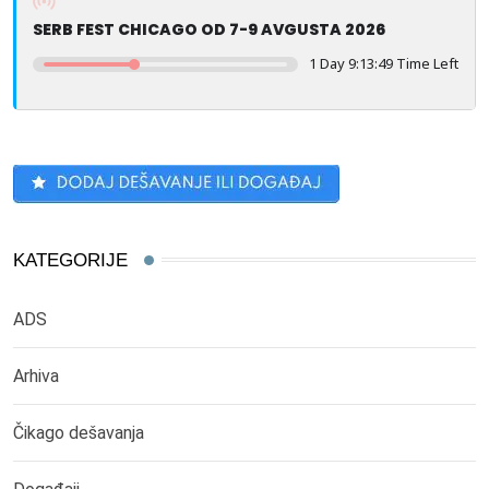
SERB FEST CHICAGO OD 7-9 AVGUSTA 2026
1 Day 9:13:49 Time Left
KATEGORIJE
ADS
Arhiva
Čikago dešavanja