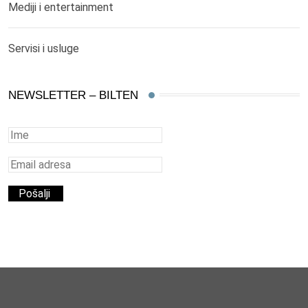
Mediji i entertainment
Servisi i usluge
NEWSLETTER – BILTEN