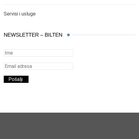
Servisi i usluge
NEWSLETTER – BILTEN