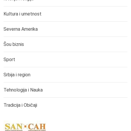
Kultura i umetnost
Severna Amerika
Šou biznis
Sport
Srbija i region
Tehnologija i Nauka
Tradicija i Običaji