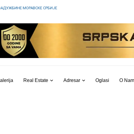
ЗАДУЖБИНЕ МОРАВСКЕ СРБИЈЕ
alerija
Real Estate
Adresar
Oglasi
O Na