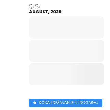
AUGUST, 2026