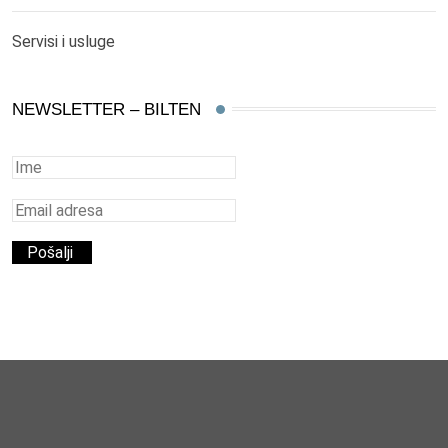
Servisi i usluge
NEWSLETTER – BILTEN