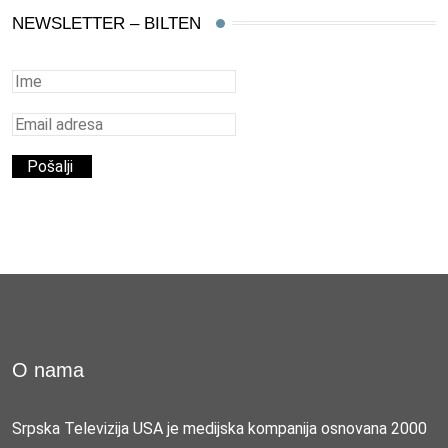
NEWSLETTER – BILTEN
O nama
Srpska Televizija USA je medijska kompanija osnovana 2000