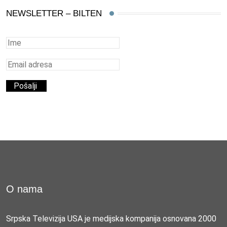
NEWSLETTER – BILTEN
O nama
Srpska Televizija USA je medijska kompanija osnovana 2000