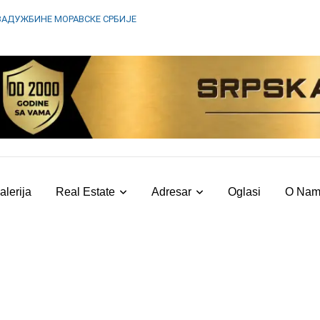
ЗАДУЖБИНЕ МОРАВСКЕ СРБИЈЕ
alerija
Real Estate
Adresar
Oglasi
O Na