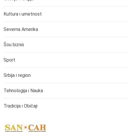
Kultura i umetnost
Severna Amerika
Šou biznis
Sport
Srbija i region
Tehnologija i Nauka
Tradicija i Običaji