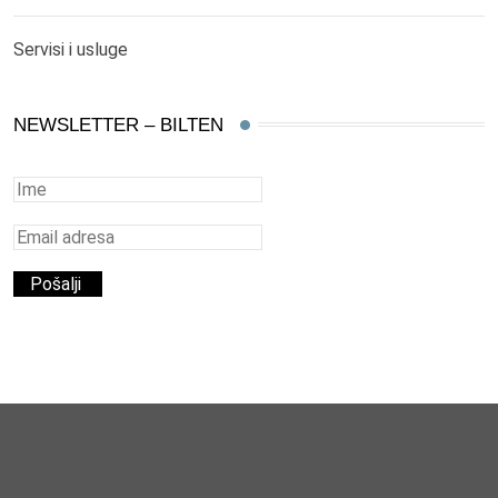
Servisi i usluge
NEWSLETTER – BILTEN