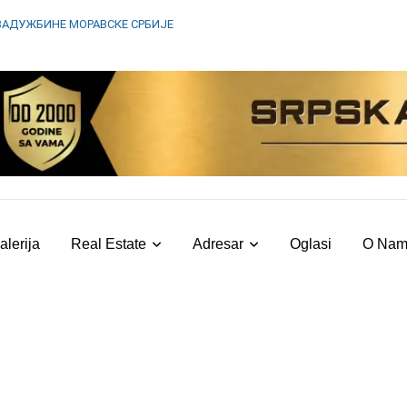
ЗАДУЖБИНЕ МОРАВСКЕ СРБИЈЕ
alerija
Real Estate
Adresar
Oglasi
O Na