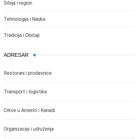
Srbija i region
Tehnologija i Nauka
Tradicija i Običaji
ADRESAR
Restorani i prodavnice
Transport i logistika
Crkve u Americi i Kanadi
Organizacije i udruženja