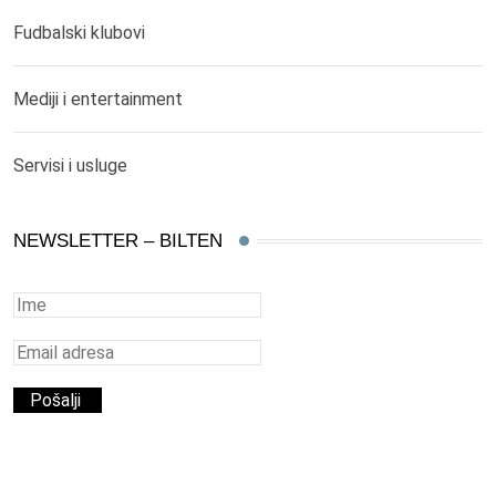
Fudbalski klubovi
Mediji i entertainment
Servisi i usluge
NEWSLETTER – BILTEN