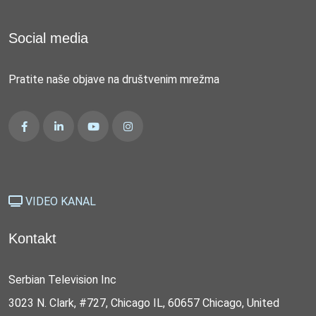
Social media
Pratite naše objave na društvenim mrežma
VIDEO KANAL
Kontakt
Serbian Television Inc
3023 N. Clark, #727, Chicago IL, 60657 Chicago, United