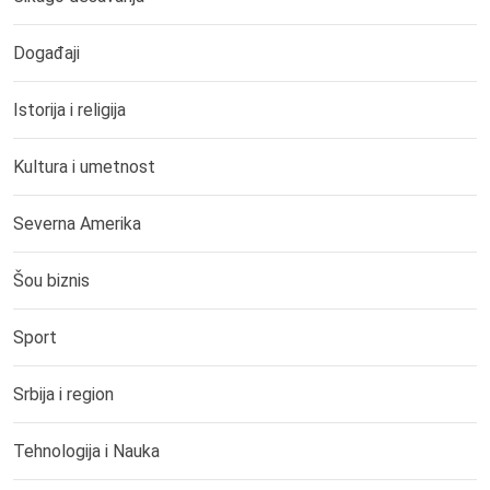
Događaji
Istorija i religija
Kultura i umetnost
Severna Amerika
Šou biznis
Sport
Srbija i region
Tehnologija i Nauka