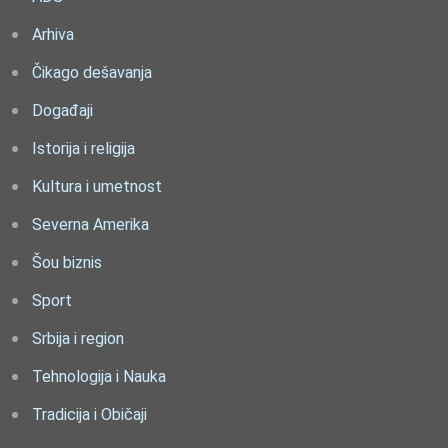
Arhiva
Čikago dešavanja
Događaji
Istorija i religija
Kultura i umetnost
Severna Amerika
Šou biznis
Sport
Srbija i region
Tehnologija i Nauka
Tradicija i Običaji