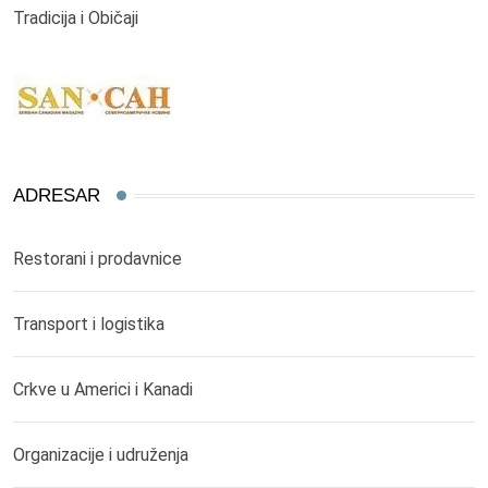
Tradicija i Običaji
ADRESAR
Restorani i prodavnice
Transport i logistika
Crkve u Americi i Kanadi
Organizacije i udruženja