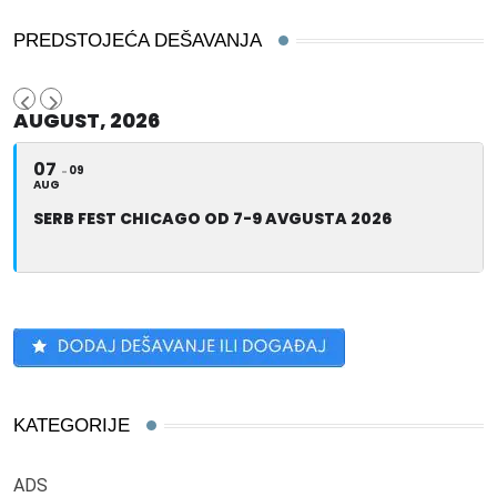
PREDSTOJEĆA DEŠAVANJA
AUGUST, 2026
07
09
AUG
SERB FEST CHICAGO OD 7-9 AVGUSTA 2026
KATEGORIJE
ADS