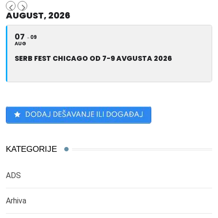
AUGUST, 2026
07
09
AUG
SERB FEST CHICAGO OD 7-9 AVGUSTA 2026
KATEGORIJE
ADS
Arhiva