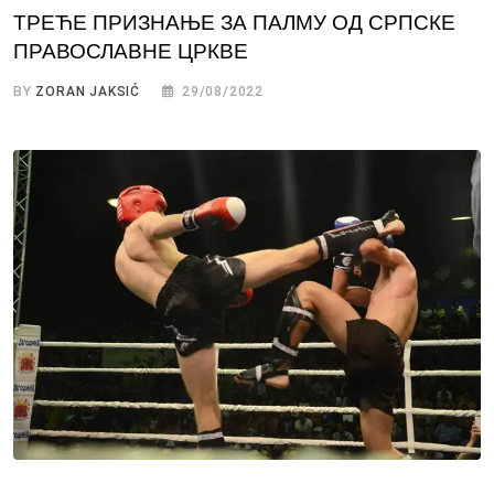
ТРЕЋЕ ПРИЗНАЊЕ ЗА ПАЛМУ ОД СРПСКЕ
ПРАВОСЛАВНЕ ЦРКВЕ
BY
ZORAN JAKSIĆ
29/08/2022