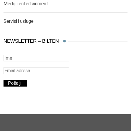
Mediji i entertainment
Servisi i usluge
NEWSLETTER – BILTEN