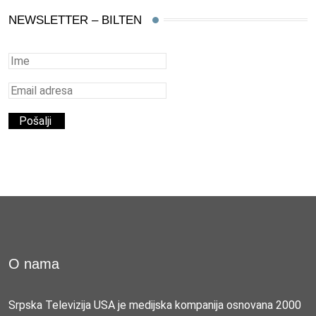
NEWSLETTER – BILTEN
O nama
Srpska Televizija USA je medijska kompanija osnovana 2000