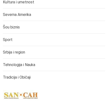
Kultura i umetnost
Severna Amerika
Šou biznis
Sport
Srbija i region
Tehnologija i Nauka
Tradicija i Običaji