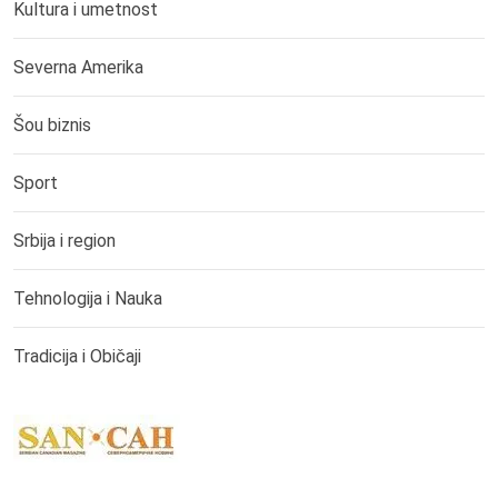
Kultura i umetnost
Severna Amerika
Šou biznis
Sport
Srbija i region
Tehnologija i Nauka
Tradicija i Običaji