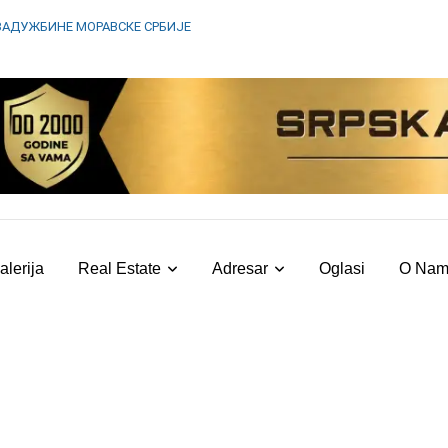
ЗАДУЖБИНЕ МОРАВСКЕ СРБИЈЕ
alerija
Real Estate
Adresar
Oglasi
O Na