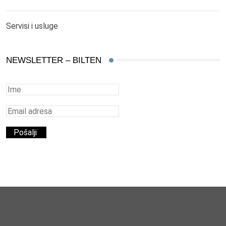
Servisi i usluge
NEWSLETTER – BILTEN