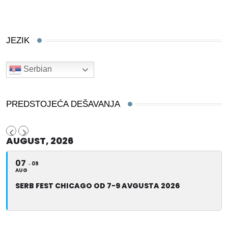
JEZIK
Serbian
PREDSTOJEĆA DEŠAVANJA
AUGUST, 2026
07
09
AUG
SERB FEST CHICAGO OD 7-9 AVGUSTA 2026