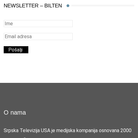
NEWSLETTER – BILTEN
O nama
Srpska Televizija USA je medijska kompanija osnovana 2000