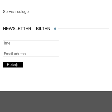
Servisi i usluge
NEWSLETTER – BILTEN