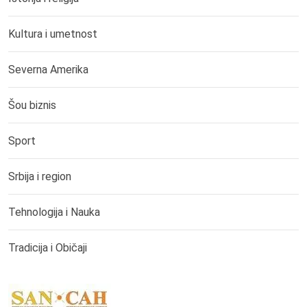
Kultura i umetnost
Severna Amerika
Šou biznis
Sport
Srbija i region
Tehnologija i Nauka
Tradicija i Običaji