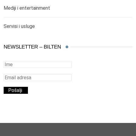
Mediji i entertainment
Servisi i usluge
NEWSLETTER – BILTEN