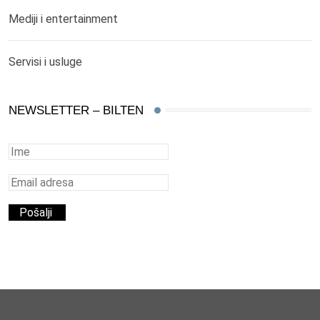
Mediji i entertainment
Servisi i usluge
NEWSLETTER – BILTEN