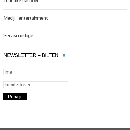
Fudbalski klubovi
Mediji i entertainment
Servisi i usluge
NEWSLETTER – BILTEN