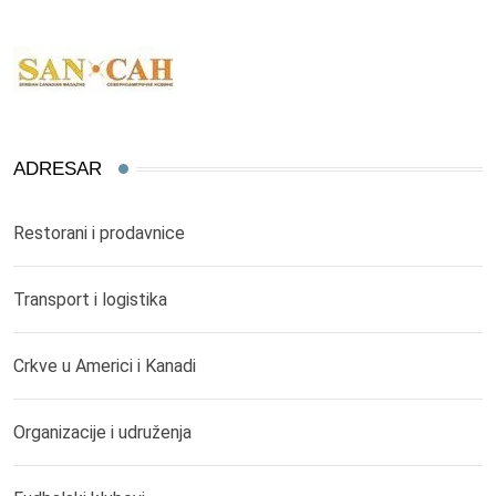
ADRESAR
Restorani i prodavnice
Transport i logistika
Crkve u Americi i Kanadi
Organizacije i udruženja