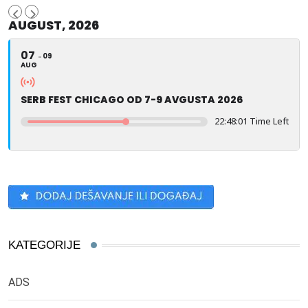
AUGUST, 2026
07
09
AUG
SERB FEST CHICAGO OD 7-9 AVGUSTA 2026
22:48:00 Time Left
KATEGORIJE
ADS