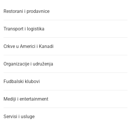
Restorani i prodavnice
Transport i logistika
Crkve u Americi i Kanadi
Organizacije i udruženja
Fudbalski klubovi
Mediji i entertainment
Servisi i usluge