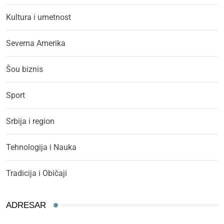
Kultura i umetnost
Severna Amerika
Šou biznis
Sport
Srbija i region
Tehnologija i Nauka
Tradicija i Običaji
ADRESAR