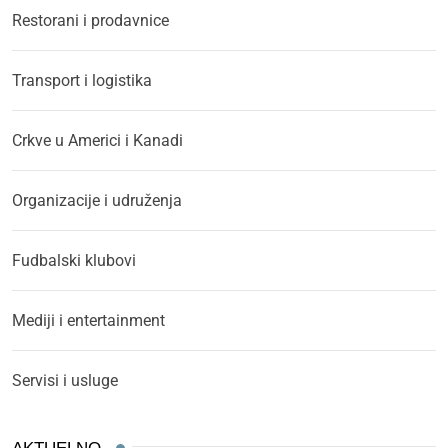
Restorani i prodavnice
Transport i logistika
Crkve u Americi i Kanadi
Organizacije i udruženja
Fudbalski klubovi
Mediji i entertainment
Servisi i usluge