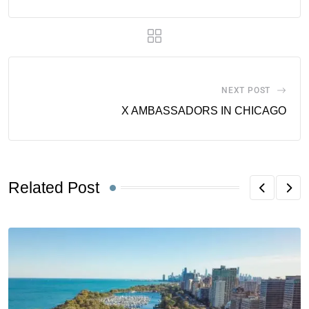
NEXT POST
X AMBASSADORS IN CHICAGO
Related Post