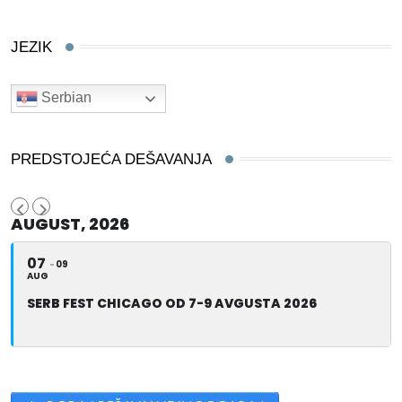
JEZIK
Serbian
PREDSTOJEĆA DEŠAVANJA
AUGUST, 2026
07
09
AUG
SERB FEST CHICAGO OD 7-9 AVGUSTA 2026