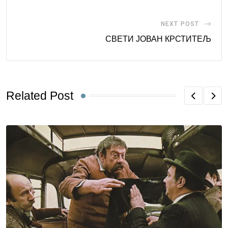
NEXT POST
СВЕТИ ЈОВАН КРСТИТЕЉ
Related Post