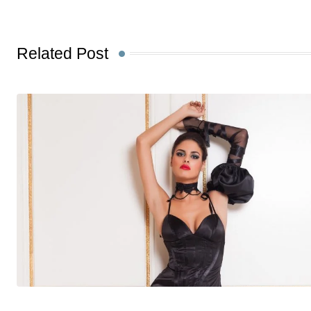
Related Post