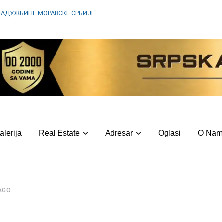
ЗАДУЖБИНЕ МОРАВСКЕ СРБИЈЕ
alerija
Real Estate
Adresar
Oglasi
O Na
AGO