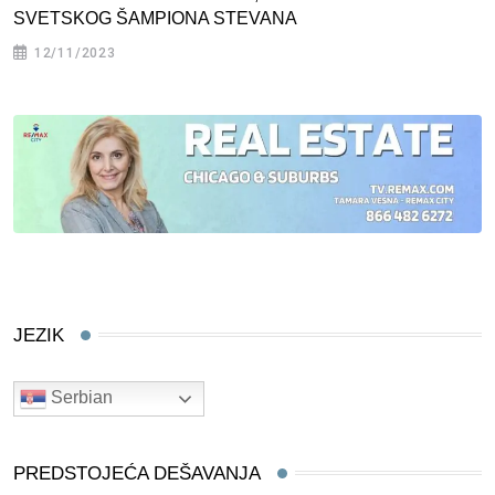
SVETSKOG ŠAMPIONA STEVANA
12/11/2023
JEZIK
Serbian
PREDSTOJEĆA DEŠAVANJA