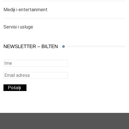
Mediji i entertainment
Servisi i usluge
NEWSLETTER – BILTEN