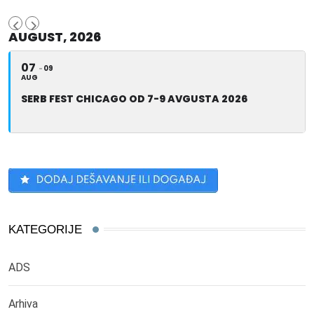
AUGUST, 2026
07
09
AUG
SERB FEST CHICAGO OD 7-9 AVGUSTA 2026
KATEGORIJE
ADS
Arhiva