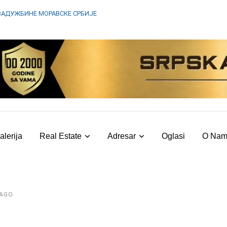
ЗАДУЖБИНЕ МОРАВСКЕ СРБИЈЕ
alerija
Real Estate
Adresar
Oglasi
O Na
 AGO