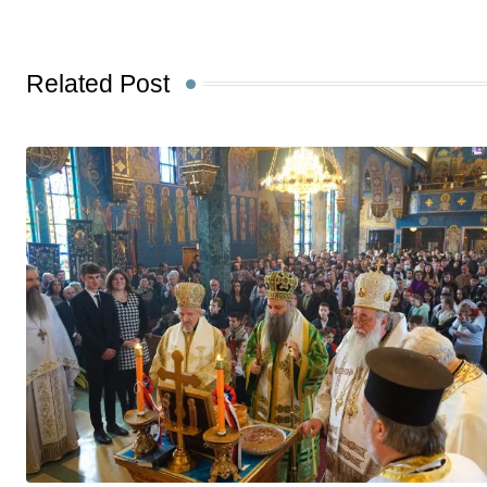
Related Post