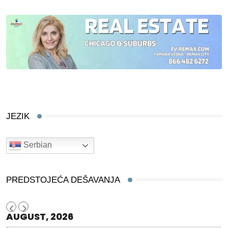
JEZIK
Serbian
PREDSTOJEĆA DEŠAVANJA
AUGUST, 2026