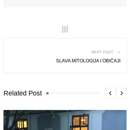
NEXT POST
SLAVA MITOLOGIJA I OBIČAJI
Related Post