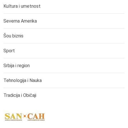
Kultura i umetnost
Severna Amerika
Šou biznis
Sport
Srbija i region
Tehnologija i Nauka
Tradicija i Običaji