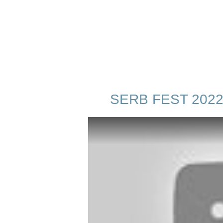
SERB FEST 202