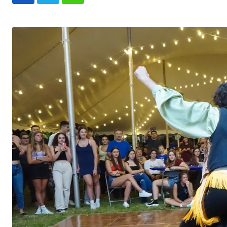
Whatsapp