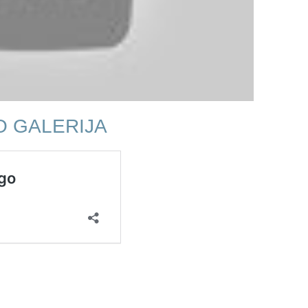
O GALERIJA