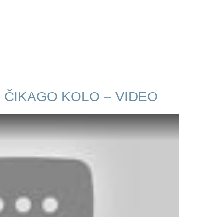
2 ČIKAGO KOLO – VIDEO