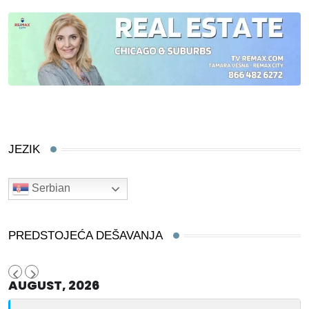
JEZIK
Serbian
PREDSTOJEĆA DEŠAVANJA
AUGUST, 2026