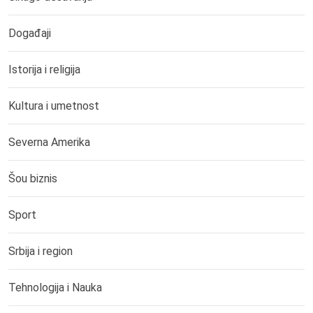
Događaji
Istorija i religija
Kultura i umetnost
Severna Amerika
Šou biznis
Sport
Srbija i region
Tehnologija i Nauka