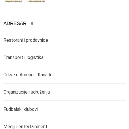
ADRESAR
Restorani i prodavnice
Transport i logistika
Crkve u Americi i Kanadi
Organizacije i udruženja
Fudbalski klubovi
Mediji i entertainment