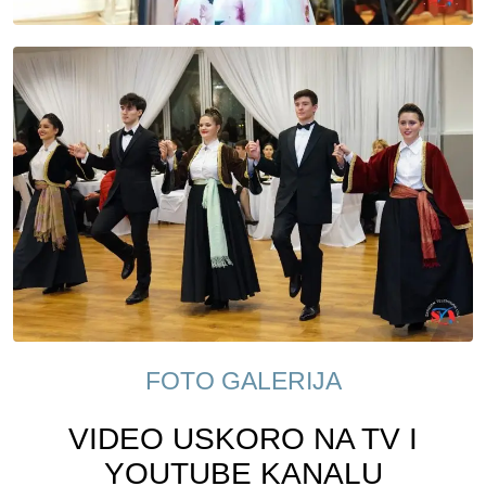
FOTO GALERIJA
VIDEO USKORO NA TV I
YOUTUBE KANALU