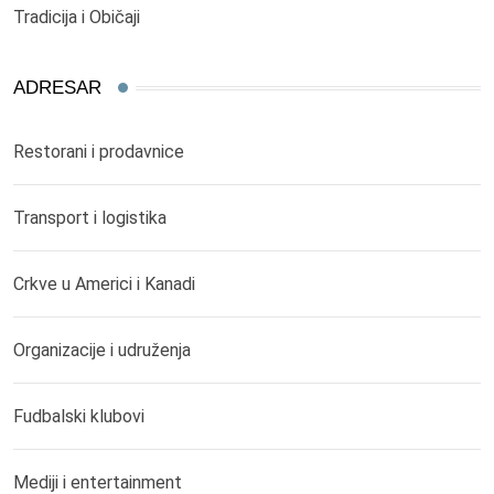
Tradicija i Običaji
ADRESAR
Restorani i prodavnice
Transport i logistika
Crkve u Americi i Kanadi
Organizacije i udruženja
Fudbalski klubovi
Mediji i entertainment