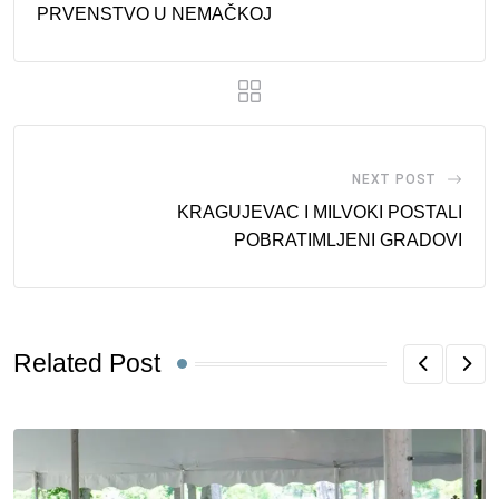
PRVENSTVO U NEMAČKOJ
NEXT POST
KRAGUJEVAC I MILVOKI POSTALI
POBRATIMLJENI GRADOVI
Related Post