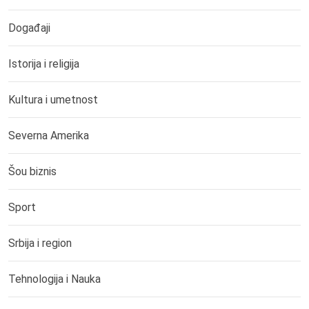
Događaji
Istorija i religija
Kultura i umetnost
Severna Amerika
Šou biznis
Sport
Srbija i region
Tehnologija i Nauka