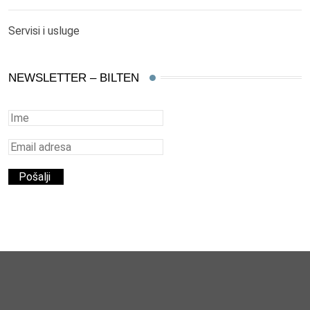
Servisi i usluge
NEWSLETTER – BILTEN