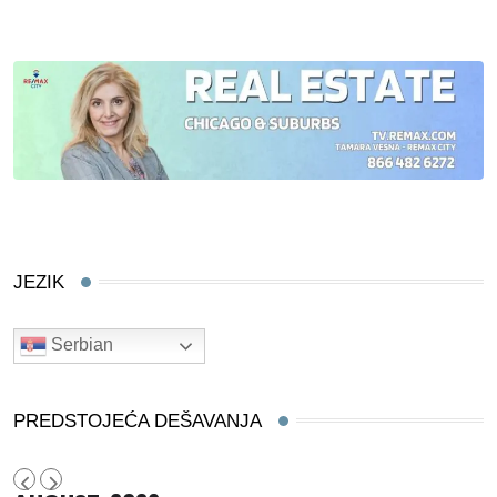
JEZIK
Serbian
PREDSTOJEĆA DEŠAVANJA