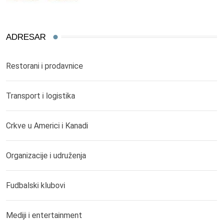
ADRESAR
Restorani i prodavnice
Transport i logistika
Crkve u Americi i Kanadi
Organizacije i udruženja
Fudbalski klubovi
Mediji i entertainment