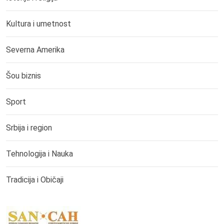
Kultura i umetnost
Severna Amerika
Šou biznis
Sport
Srbija i region
Tehnologija i Nauka
Tradicija i Običaji