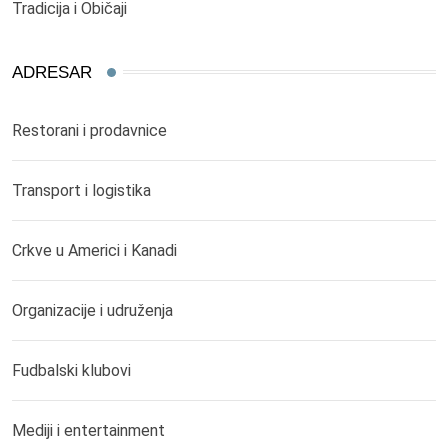
Tradicija i Običaji
ADRESAR
Restorani i prodavnice
Transport i logistika
Crkve u Americi i Kanadi
Organizacije i udruženja
Fudbalski klubovi
Mediji i entertainment